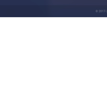
© 2017-