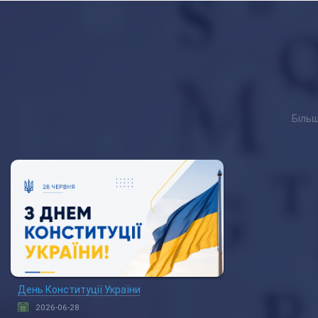
Більш
День Конституції України
2026-06-28