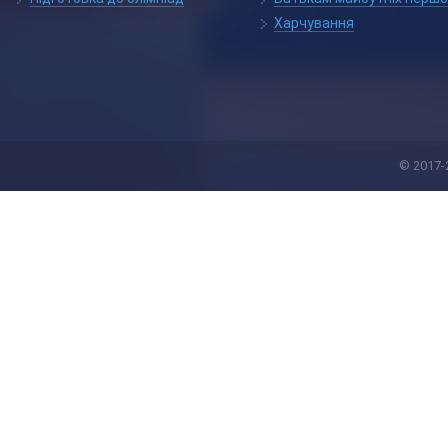
Харчування
© 2017-