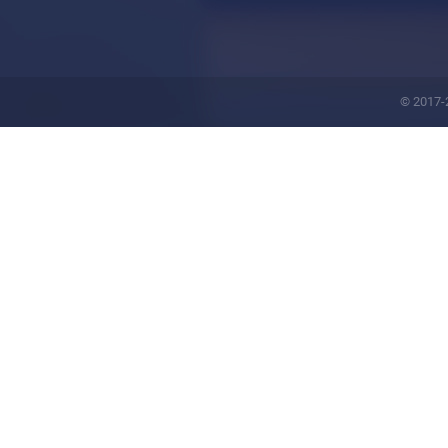
© 2017-