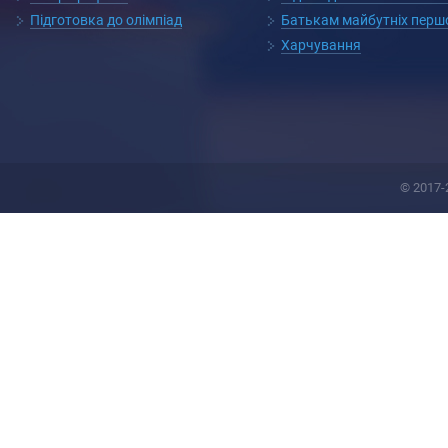
Підготовка до олімпіад
Батькам майбутніх перш
Харчування
© 2017-