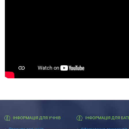
ІНФОРМАЦІЯ ДЛЯ УЧНІВ
ІНФОРМАЦІЯ ДЛЯ БАТ