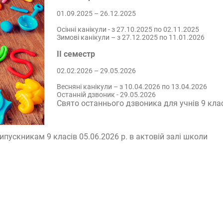
01.09.2025 – 26.12.2025
Осінні канікули - з 27.10.2025 по 02.11.2025
Зимові канікули – з 27.12.2025 по 11.01.2026
ІІ семестр
02.02.2026 – 29.05.2026
Весняні канікули – з 10.04.2026 по 13.04.2026
Останній дзвоник - 29.05.2026
Свято останнього дзвоника для учнів 9 клас
ипускникам 9 класів 05.06.2026 р. в актовій залі школи