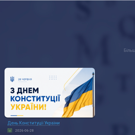
Більш
День Конституції України
2026-06-28