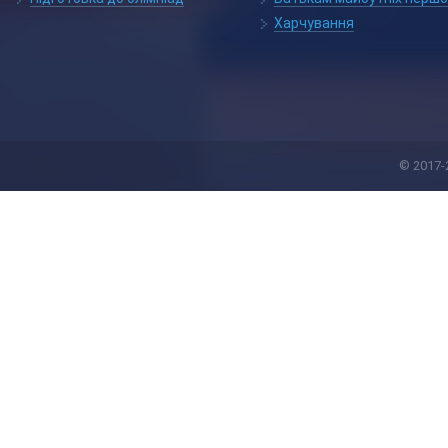
Харчування
© 2017-